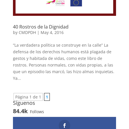
40 Rostros de la Dignidad
by
CMDPDH
|
May 4, 2016
“La verdadera política se construye en la calle” La
defensa de los derechos humanos está plagada de
gestos y habitada de vidas, como este libro de
rostros. Personas normales, con vidas propias, a las
que un episodio las marcó, las hizo almas inquietas.
Ya...
Página 1 de 1
1
Síguenos
84.4k
Follows